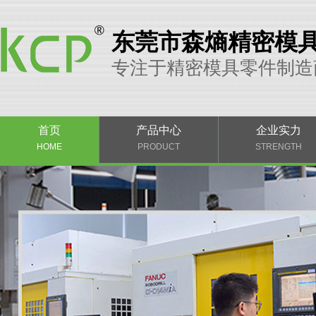
东莞市森熵精密模
专注于精密模具零件制造
首页
产品中心
企业实力
HOME
PRODUCT
STRENGTH