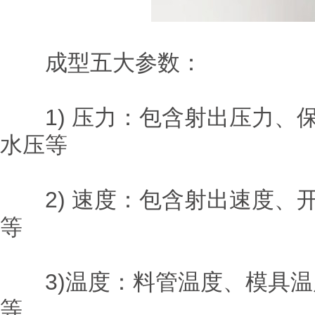
成型五大参数：
1) 压力：包含射出压力、
水压等
2) 速度：包含射出速度、
等
3)温度：料管温度、模具温
等