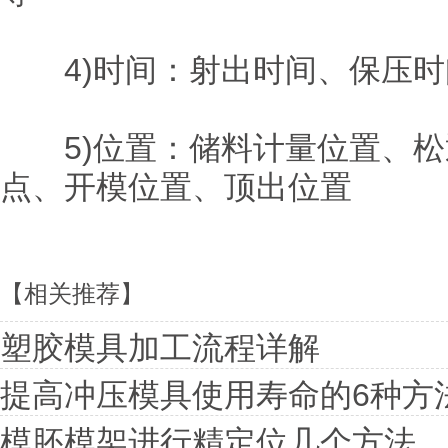
4)时间：射出时间、保压时
5)位置：储料计量位置、松
点、开模位置、顶出位置
【相关推荐】
塑胶模具加工流程详解
提高冲压模具使用寿命的6种方
模胚模架进行精定位几个方法