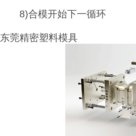
8)合模开始下一循环
东莞精密塑料模具