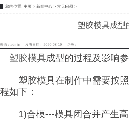
您的位置:
主页
>
新闻中心
>
常见问题
>
塑胶模具成型
来源：admin
发布日期： 2020-08-19
点击：
塑胶模具
成型的过程及影响参
塑胶模具在制作中需要按照一
程如下：
1)合模---模具闭合并产生