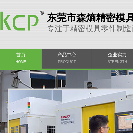
东莞市森熵精密模
专注于精密模具零件制造
首页
产品中心
企业实力
HOME
PRODUCT
STRENGTH