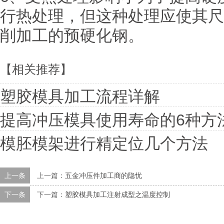
行热处理，但这种处理应使其尺
削加工的预硬化钢。
【相关推荐】
塑胶模具加工流程详解
提高冲压模具使用寿命的6种方
模胚模架进行精定位几个方法
上一条
上一篇：
五金冲压件加工商的隐忧
下一条
下一篇：
塑胶模具加工注射成型之温度控制