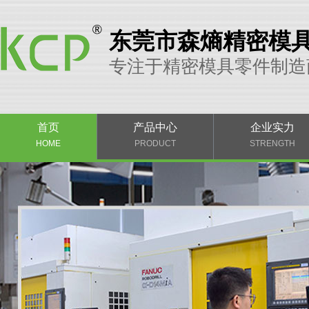
东莞市森熵精密模
专注于精密模具零件制造
首页
产品中心
企业实力
HOME
PRODUCT
STRENGTH