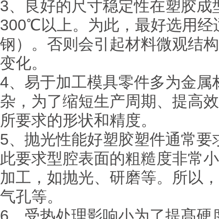
3、良好的尺寸稳定性在塑胶成
300℃以上。为此，最好选用
钢）。否则会引起材料微观结构
变化。
4、易于加工模具零件多为金属
杂，为了缩短生产周期、提高效
所要求的形状和精度。
5、抛光性能好塑胶塑件通常要
此要求型腔表面的粗糙度非常小
加工，如抛光、研磨等。所以，
气孔等。
6、受热处理影响小为了提髙硬