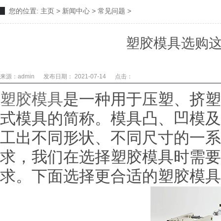
您的位置:
主页
>
新闻中心
>
常见问题
>
塑胶模具选购
来源：admin
发布日期： 2021-07-14
点击：
塑胶模具
是一种用于压塑、挤塑
式模具的简称。模具凸、凹模及
工出不同形状、不同尺寸的一系
求，我们在选择塑胶模具时需要
求。下面选择更合适的塑胶模具