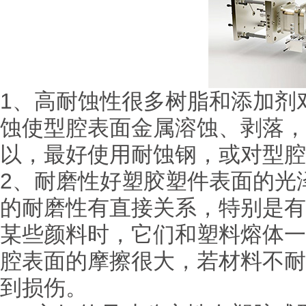
1、高耐蚀性很多树脂和添加剂
蚀使型腔表面金属溶蚀、剥落，
以，最好使用耐蚀钢，或对型腔
2、耐磨性好塑胶塑件表面的光
的耐磨性有直接关系，特别是有
某些颜料时，它们和塑料熔体一
腔表面的摩擦很大，若材料不耐
到损伤。