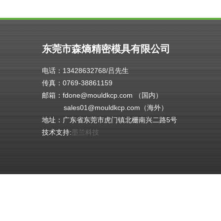
东莞市森熵精密模具有限公司
电话：13428632768/吕先生
传真：0769-38861159
邮箱：fdone@mouldkcp.com （国内）
sales01@mouldkcp.com（海外）
地址：广东省东莞市虎门镇北栅南兴二路5号
技术支持:
墨兰科技