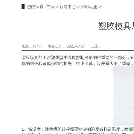
您的位置:
主页
>
新闻中心
>
公司动态
>
塑胶模具
来源：admin
发布日期： 2021-04-14
点击：
塑胶模具
加工注塑成型中温度控制占据的很重要的一部分，
你的信任和造成公司的损失，往小了说，没关系大不了重做
1、筒温度：注射模塑过程需要控制的温度有料筒温度，喷嘴