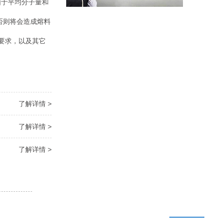
由于平均分子量和
否则将会造成熔料
要求，以及其它
了解详情 >
了解详情 >
了解详情 >