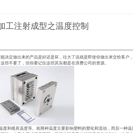
加工注射成型之温度控制
它能决定做出来的产品是好还是坏，往大了说就是即使你做出来交给客户
，这些不要了，但你要记住这些其实都是在浪费公司的资源。
1
2
3
温度和模具温度等。前两种温度主要影响塑料的塑化和流动，而后一种温