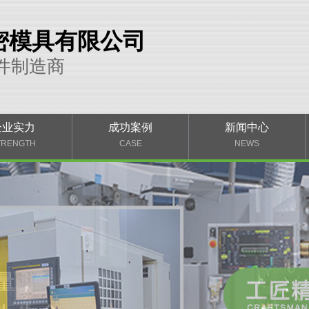
密模具有限公司
件制造商
企业实力
成功案例
新闻中心
TRENGTH
CASE
NEWS