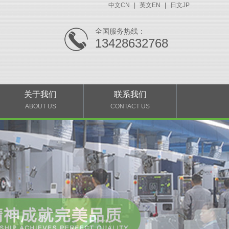
中文CN
|
英文EN
|
日文JP
全国服务热线：
13428632768
关于我们
联系我们
ABOUT US
CONTACT US