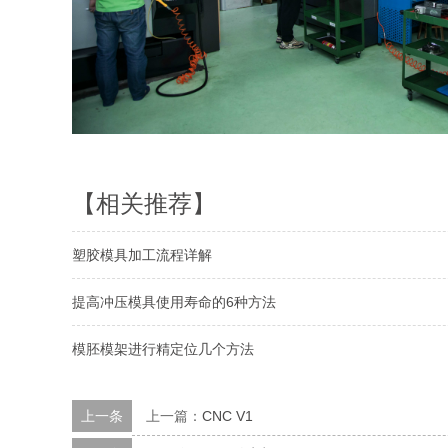
【相关推荐】
塑胶模具加工流程详解
提高冲压模具使用寿命的6种方法
模胚模架进行精定位几个方法
上一条
上一篇：
CNC V1