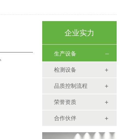
企业实力
生产设备
心
检测设备
品质控制流程
荣誉资质
合作伙伴