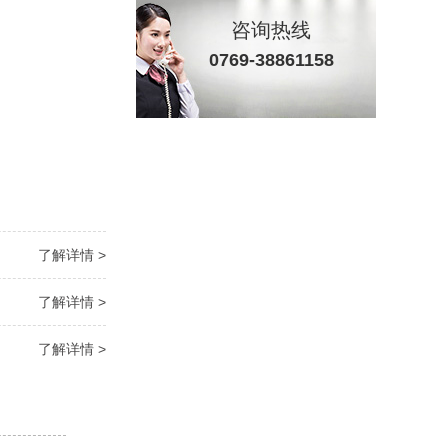
咨询热线
0769-38861158
了解详情 >
了解详情 >
了解详情 >