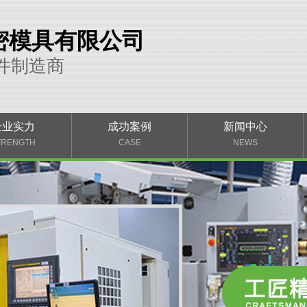
密模具有限公司
件制造商
企业实力
成功案例
新闻中心
TRENGTH
CASE
NEWS