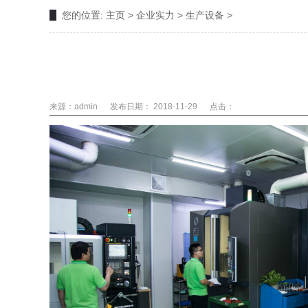
您的位置:
主页
>
企业实力
>
生产设备
>
来源：admin
发布日期： 2018-11-29
点击：