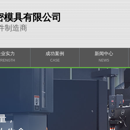
密模具有限公司
件制造商
企业实力
成功案例
新闻中心
TRENGTH
CASE
NEWS